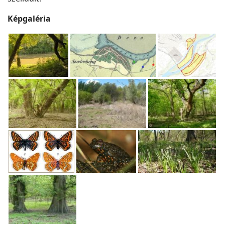
Képgaléria